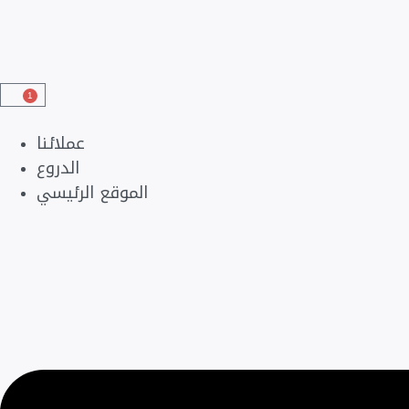
1
عملائنا
الدروع
الموقع الرئيسي